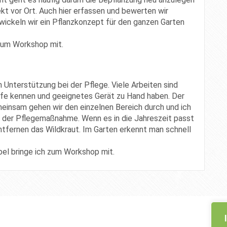
ekt vor Ort. Auch hier erfassen und bewerten wir
ckeln wir ein Pflanzkonzept für den ganzen Garten
 zum Workshop mit.
 Unterstützung bei der Pflege. Viele Arbeiten sind
iffe kennen und geeignetes Gerät zu Hand haben. Der
meinsam gehen wir den einzelnen Bereich durch und ich
 der Pflegemaßnahme. Wenn es in die Jahreszeit passt
ntfernen das Wildkraut. Im Garten erkennt man schnell
el bringe ich zum Workshop mit.