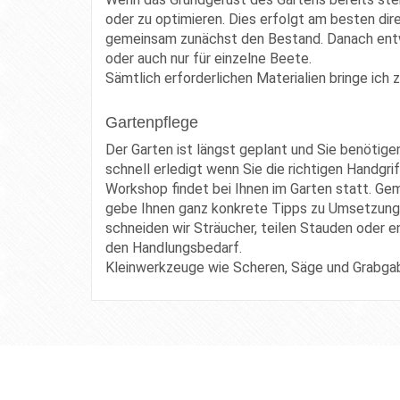
oder zu optimieren. Dies erfolgt am besten dir
gemeinsam zunächst den Bestand. Danach entwi
oder auch nur für einzelne Beete.
Sämtlich erforderlichen Materialien bringe ich
Gartenpflege
Der Garten ist längst geplant und Sie benötigen
schnell erledigt wenn Sie die richtigen Handgr
Workshop findet bei Ihnen im Garten statt. Ge
gebe Ihnen ganz konkrete Tipps zu Umsetzung
schneiden wir Sträucher, teilen Stauden oder e
den Handlungsbedarf.
Kleinwerkzeuge wie Scheren, Säge und Grabgab